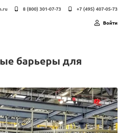
.ru
8 (800) 301-07-73
+7 (495) 407-05-73
Войти
вые барьеры для