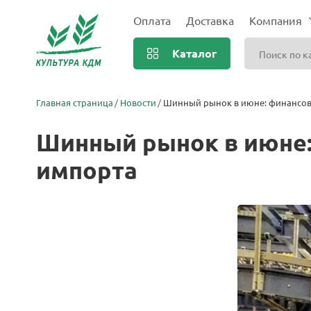
Оплата
Доставка
Компания
Каталог
Главная страница
Новости
Шинный рынок в июне: финансов
Шинный рынок в июне:
импорта