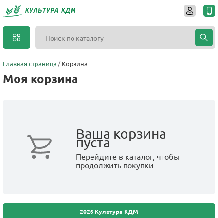
Главная страница
Корзина
Моя корзина
Ваша корзина
пуста
Перейдите в каталог, чтобы
продолжить покупки
2026 Культура КДМ