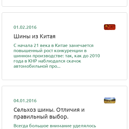
01.02.2016
Шины из Китая
С начала 21 века в Китае замечается
повышенный рост конкуренции в
шинном производстве: так, как до 2010
года в КНР наблюдался скачок
автомобильной про...
04.01.2016
Сельхоз шины. Отличия и
правильный выбор.
Всегда большое внимание уделялось