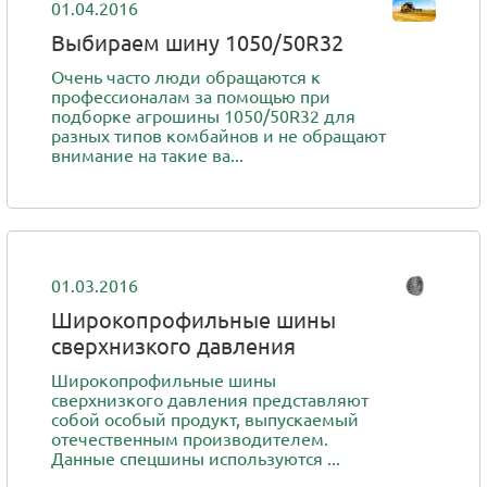
01.04.2016
Выбираем шину 1050/50R32
Очень часто люди обращаются к
профессионалам за помощью при
подборке агрошины 1050/50R32 для
разных типов комбайнов и не обращают
внимание на такие ва...
01.03.2016
Широкопрофильные шины
сверхнизкого давления
Широкопрофильные шины
сверхнизкого давления представляют
собой особый продукт, выпускаемый
отечественным производителем.
Данные спецшины используются ...