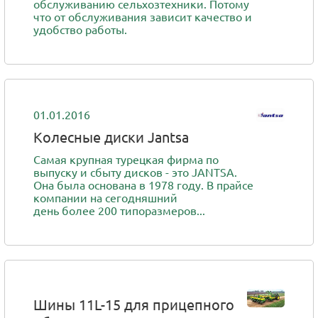
обслуживанию сельхозтехники. Потому
что от обслуживания зависит качество и
удобство работы.
01.01.2016
Колесные диски Jantsa
Самая крупная турецкая фирма по
выпуску и сбыту дисков - это JANTSA.
Она была основана в 1978 году. В прайсе
компании на сегодняшний
день более 200 типоразмеров...
Шины 11L-15 для прицепного