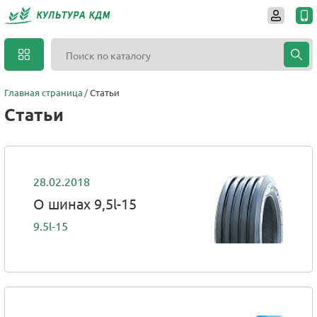
Главная страница
Статьи
Статьи
28.02.2018
О шинах 9,5l-15
9.5l-15