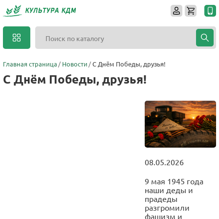
Главная страница
Новости
С Днём Победы, друзья!
С Днём Победы, друзья!
08.05.2026
9 мая 1945 года
наши деды и
прадеды
разгромили
фашизм и