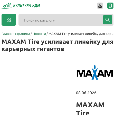
Главная страница
Новости
MAXAM Tire усиливает линейку для карь
MAXAM Tire усиливает линейку для
карьерных гигантов
08.06.2026
MAXAM
Tire