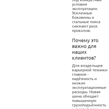
условия
эксплуатации.
Усиленные
боковины и
стальные пояса
снижают риск
проколов.
Почему это
важно для
наших
клиентов?
Для владельцев
карьерной техники
главное -
надёжность и
низкие
эксплуатационные
расходы. Новая
шина обещает
повышенную
грузоподъёмность