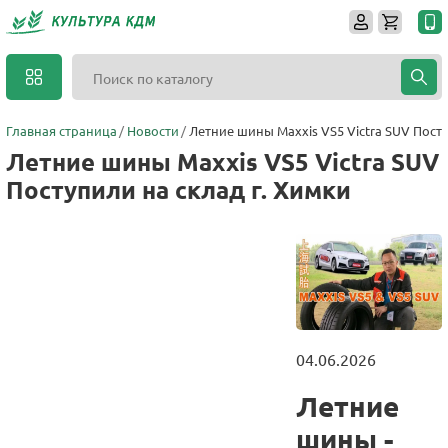
Главная страница
Новости
Летние шины Maxxis VS5 Victra SUV Посту
Летние шины Maxxis VS5 Victra SUV
Поступили на склад г. Химки
04.06.2026
Летние
шины -