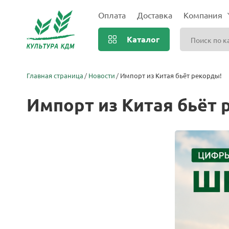
Оплата
Доставка
Компания
Каталог
Главная страница
Новости
Импорт из Китая бьёт рекорды!
Импорт из Китая бьёт 