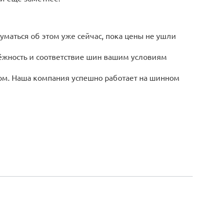
уматься об этом уже сейчас, пока цены не ушли
дёжность и соответствие шин вашим условиям
ом. Наша компания успешно работает на шинном