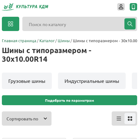
Главная страница
Каталог
Шины
Шины с типоразмером - 30x10.00
Шины с типоразмером -
30x10.00R14
Грузовые шины
Индустриальные шины
Подобрать по параметрам
Сортировать по