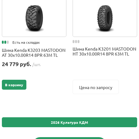
Есть на складах
Шина Kenda K3201 MASTODON
Шина Kenda K3203 MASTODON
HT 30x10.00R14 8PR 63M TL
AT 30x10.00R14 8PR 63M TL
24 779 руб.
/шт.
В корзину
Цена по запросу
2026 Культура КДМ