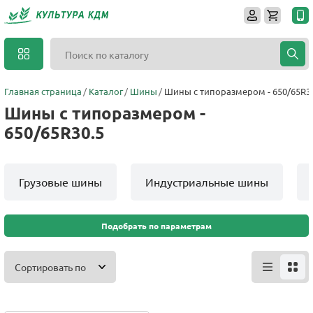
Главная страница
Каталог
Шины
Шины с типоразмером - 650/65R3
Шины с типоразмером -
650/65R30.5
Грузовые шины
Индустриальные шины
Подобрать по параметрам
Сортировать по