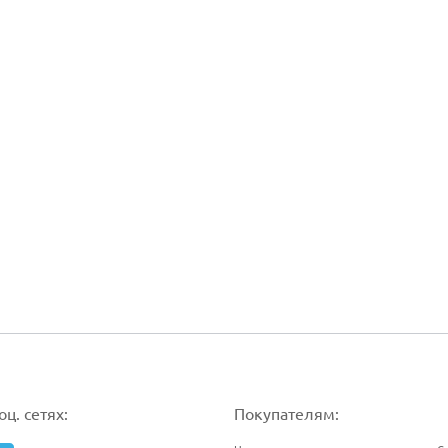
ц. сетях:
Покупателям: