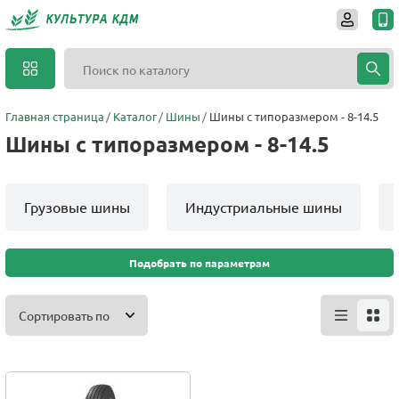
Главная страница
Каталог
Шины
Шины с типоразмером - 8-14.5
Шины с типоразмером - 8-14.5
Грузовые шины
Индустриальные шины
Подобрать по параметрам
Сортировать по