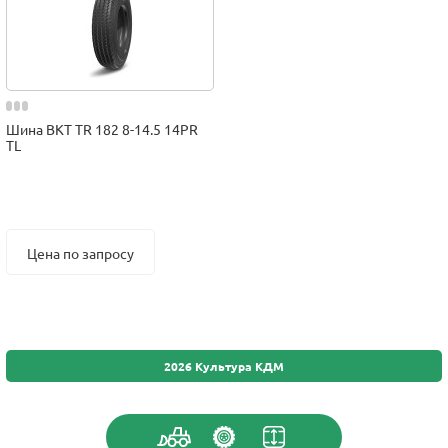
Шина BKT TR 182 8-14.5 14PR
TL
Цена по запросу
2026 Культура КДМ