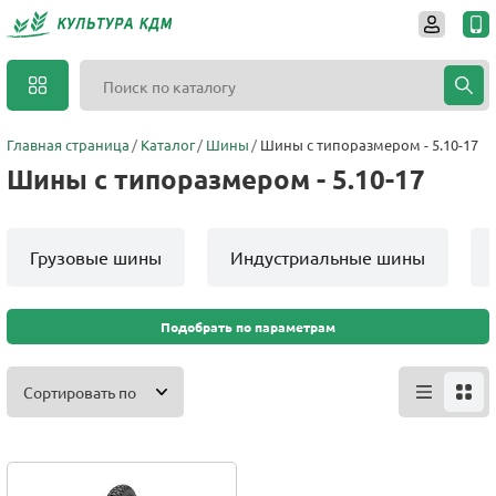
Главная страница
Каталог
Шины
Шины с типоразмером - 5.10-17
Шины с типоразмером - 5.10-17
Грузовые шины
Индустриальные шины
Подобрать по параметрам
Сортировать по