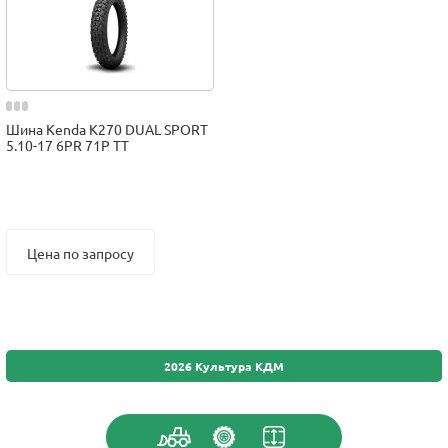
Шина Kenda K270 DUAL SPORT
5.10-17 6PR 71P TT
Цена по запросу
2026 Культура КДМ