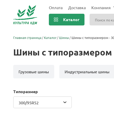
Оплата
Доставка
Компания
Каталог
Главная страница
Каталог
Шины
Шины с типоразмером - 3
Шины с типоразмером 
Грузовые шины
Индустриальные шины
Типоразмер
300/95R52