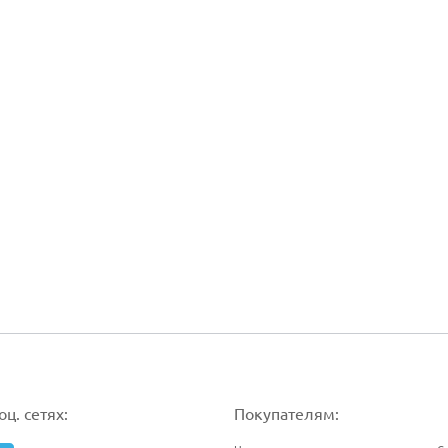
ц. сетях:
Покупателям: