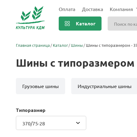
Оплата
Доставка
Компания
Каталог
Главная страница
Каталог
Шины
Шины с типоразмером - 37
Шины с типоразмером -
Грузовые шины
Индустриальные шины
Типоразмер
370/75-28