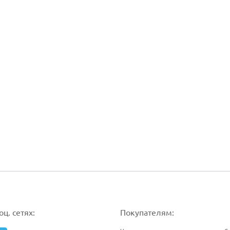
ц. сетях:
Покупателям: