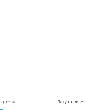
ц. сетях:
Покупателям: