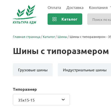
Оплата
Доставка
Компания
Каталог
Главная страница
Каталог
Шины
Шины с типоразмером - 35
Шины с типоразмером -
Грузовые шины
Индустриальные шины
Типоразмер
35x15-15