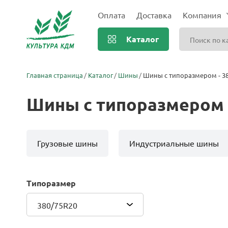
Оплата
Доставка
Компания
Каталог
Главная страница
Каталог
Шины
Шины с типоразмером - 3
Шины с типоразмером 
Грузовые шины
Индустриальные шины
Типоразмер
380/75R20