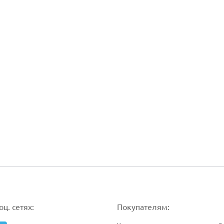
ц. сетях:
Покупателям: