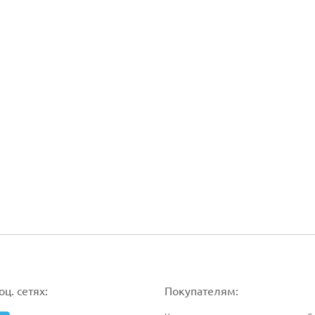
ц. сетях:
Покупателям: