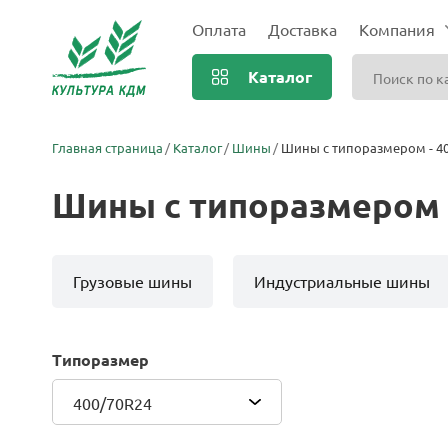
Оплата
Доставка
Компания
Каталог
Главная страница
Каталог
Шины
Шины с типоразмером - 4
Шины с типоразмером 
Грузовые шины
Индустриальные шины
Типоразмер
400/70R24