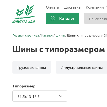
Оплата
Доставка
Компания
Каталог
Главная страница
Каталог
Шины
Шины с типоразмером - 31
Шины с типоразмером -
Грузовые шины
Индустриальные шины
Типоразмер
31.5x13-16.5