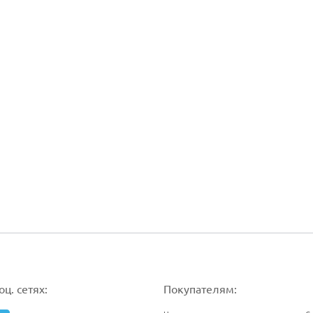
ц. сетях:
Покупателям: