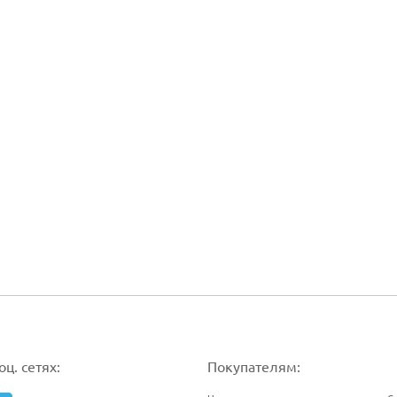
ц. сетях:
Покупателям: