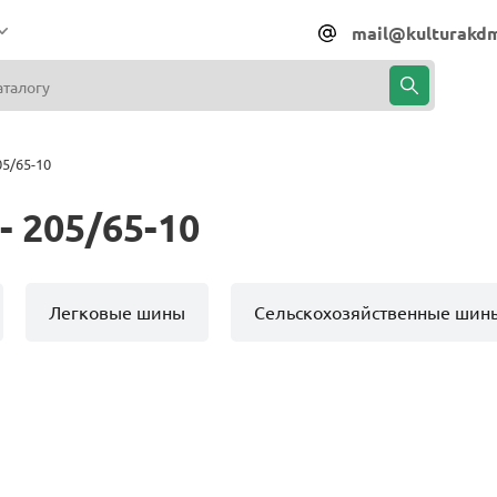
mail@kulturakdm
5/65-10
 205/65-10
Легковые шины
Сельскохозяйственные шин