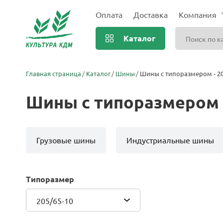
Оплата
Доставка
Компания
Каталог
Главная страница
Каталог
Шины
Шины с типоразмером - 20
Шины с типоразмером -
Грузовые шины
Индустриальные шины
Типоразмер
205/65-10