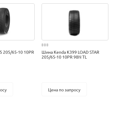
5 205/65-10 10PR
Шина Kenda K399 LOAD STAR
205/65-10 10PR 98N TL
росу
Цена по запросу