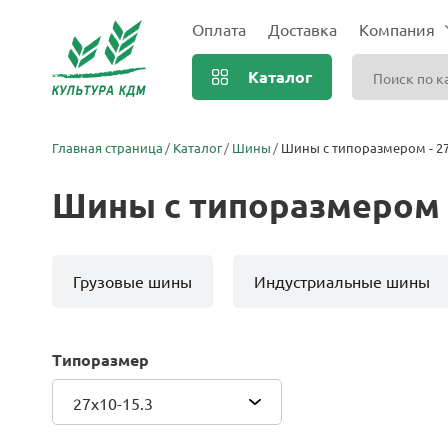
Оплата
Доставка
Компания
Каталог
Главная страница
Каталог
Шины
Шины с типоразмером - 27
Шины с типоразмером -
Грузовые шины
Индустриальные шины
Типоразмер
27x10-15.3