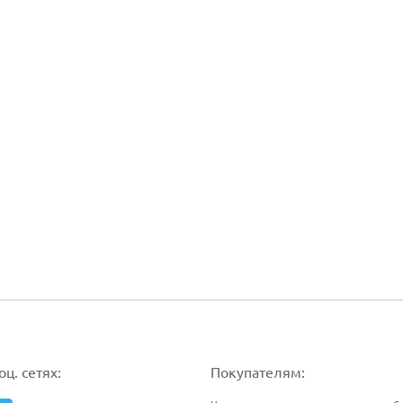
ц. сетях:
Покупателям: