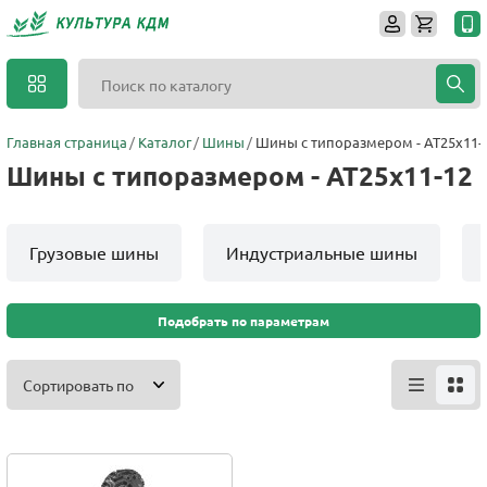
Главная страница
Каталог
Шины
Шины с типоразмером - AT25x11-
Шины с типоразмером - AT25x11-12
Грузовые шины
Индустриальные шины
Подобрать по параметрам
Сортировать по