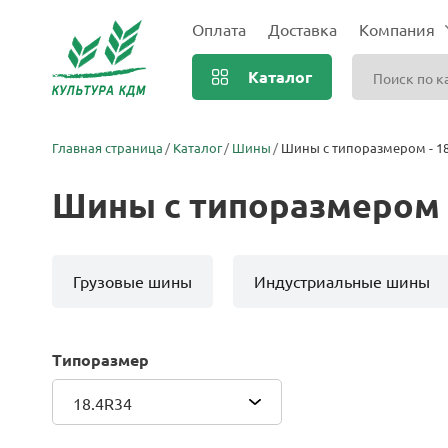
Оплата
Доставка
Компания
Каталог
Главная страница
Каталог
Шины
Шины с типоразмером - 18
Шины с типоразмером -
Грузовые шины
Индустриальные шины
Типоразмер
18.4R34