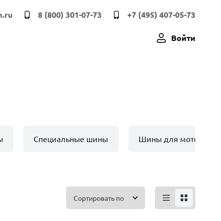
.ru
8 (800) 301-07-73
+7 (495) 407-05-73
Войти
ы
Специальные шины
Шины для мото техн
Сортировать по