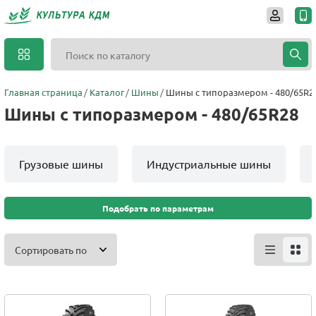
Главная страница
Каталог
Шины
Шины с типоразмером - 480/65R2
Шины с типоразмером - 480/65R28
Грузовые шины
Индустриальные шины
Подобрать по параметрам
Сортировать по