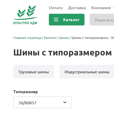
Оплата
Доставка
Компания
Каталог
Главная страница
Каталог
Шины
Шины с типоразмером - 5
Шины с типоразмером 
Грузовые шины
Индустриальные шины
Типоразмер
50/80R57