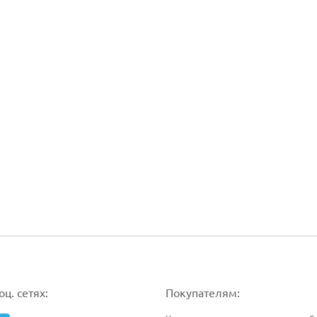
ц. сетях:
Покупателям: