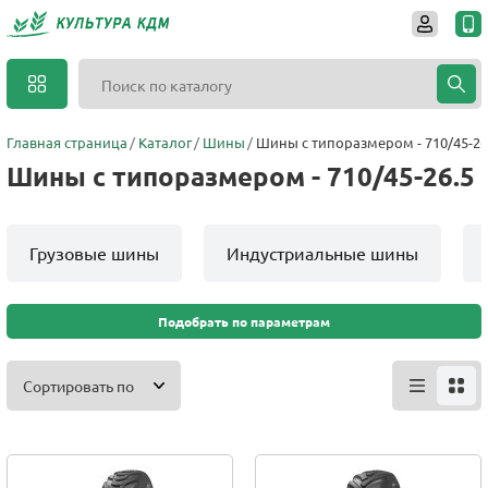
Главная страница
Каталог
Шины
Шины с типоразмером - 710/45-26
Шины с типоразмером - 710/45-26.5
Грузовые шины
Индустриальные шины
Подобрать по параметрам
Сортировать по