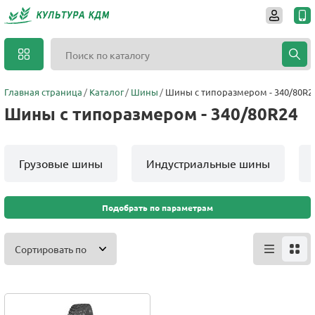
Главная страница
Каталог
Шины
Шины с типоразмером - 340/80R2
Шины с типоразмером - 340/80R24
Грузовые шины
Индустриальные шины
Подобрать по параметрам
Сортировать по