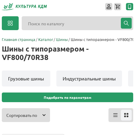
Главная страница
Каталог
Шины
Шины с типоразмером - VF800/70
Шины с типоразмером -
VF800/70R38
Грузовые шины
Индустриальные шины
Подобрать по параметрам
Сортировать по