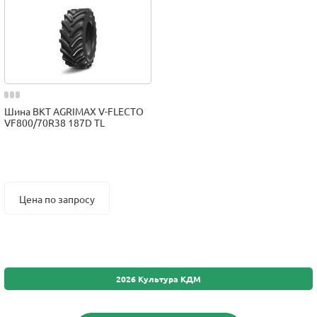
Шина BKT AGRIMAX V-FLECTO
VF800/70R38 187D TL
Цена по запросу
2026 Культура КДМ