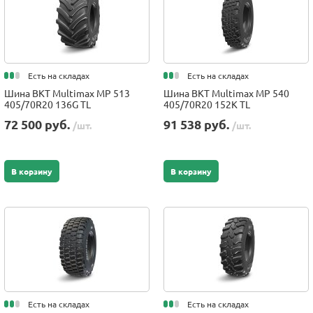
Есть на складах
Есть на складах
Шина BKT Multimax MP 513
Шина BKT Multimax MP 540
405/70R20 136G TL
405/70R20 152K TL
72 500 руб.
91 538 руб.
/шт.
/шт.
В корзину
В корзину
Есть на складах
Есть на складах