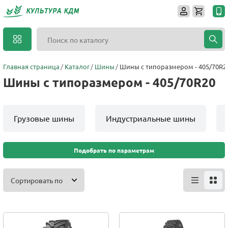
Главная страница
Каталог
Шины
Шины с типоразмером - 405/70R2
Шины с типоразмером - 405/70R20
Грузовые шины
Индустриальные шины
Подобрать по параметрам
Сортировать по