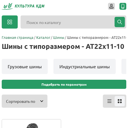
Главная страница
Каталог
Шины
Шины с типоразмером - AT22x11-
Шины с типоразмером - AT22x11-10
Грузовые шины
Индустриальные шины
Подобрать по параметрам
Сортировать по