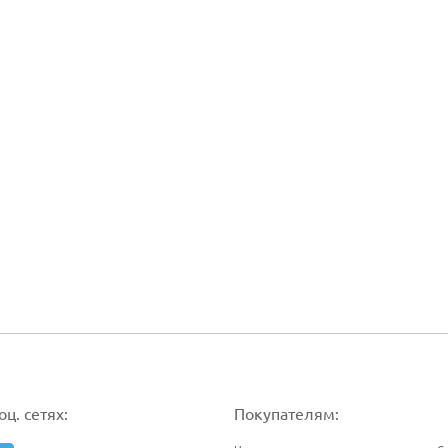
ц. сетях:
Покупателям: