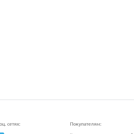
ц. сетях:
Покупателям: