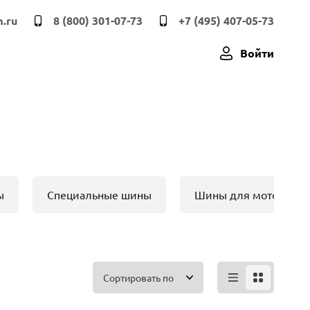
.ru
8 (800) 301-07-73
+7 (495) 407-05-73
Войти
ы
Специальные шины
Шины для мото техн
Сортировать по