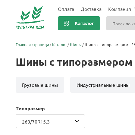
Оплата
Доставка
Компания
Каталог
Главная страница
Каталог
Шины
Шины с типоразмером - 26
Шины с типоразмером -
Грузовые шины
Индустриальные шины
Типоразмер
260/70R15.3