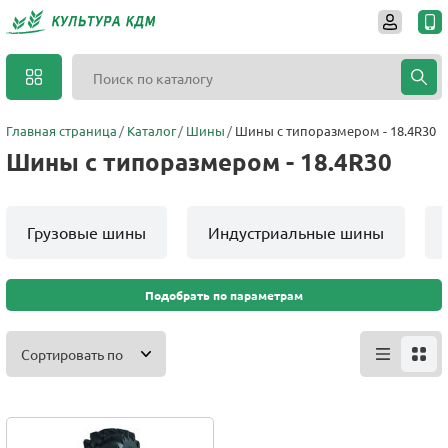
Главная страница
Каталог
Шины
Шины с типоразмером - 18.4R30
Шины с типоразмером - 18.4R30
Грузовые шины
Индустриальные шины
Подобрать по параметрам
Сортировать по