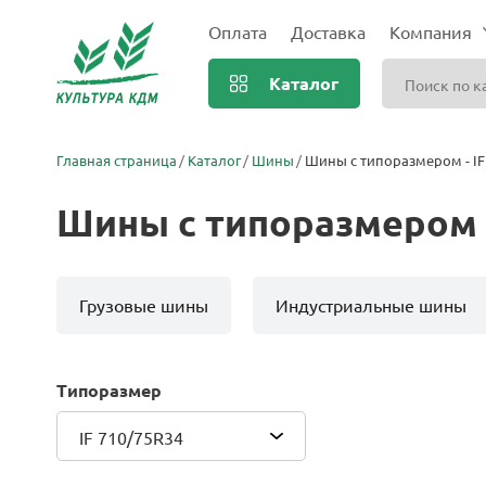
Оплата
Доставка
Компания
Каталог
Главная страница
Каталог
Шины
Шины с типоразмером - IF
Шины с типоразмером -
Грузовые шины
Индустриальные шины
Типоразмер
IF 710/75R34