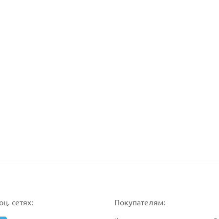
ц. сетях:
Покупателям: