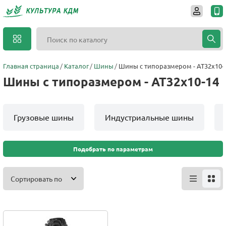
Главная страница
Каталог
Шины
Шины с типоразмером - AT32x10-
Шины с типоразмером - AT32x10-14
Грузовые шины
Индустриальные шины
Подобрать по параметрам
Сортировать по