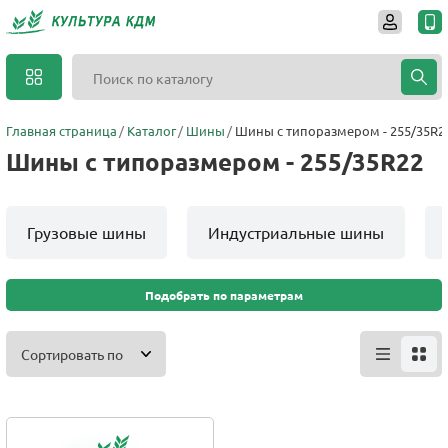
Главная страница
Каталог
Шины
Шины с типоразмером - 255/35R2
Шины с типоразмером - 255/35R22
Грузовые шины
Индустриальные шины
Подобрать по параметрам
Сортировать по