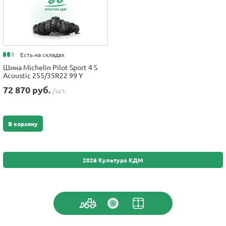
Есть на складах
Шина Michelin Pilot Sport 4 S
Acoustic 255/35R22 99 Y
72 870 руб.
/шт.
В корзину
2026 Культура КДМ