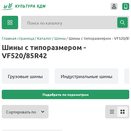
Главная страница
Каталог
Шины
Шины с типоразмером - VF520/85
Шины с типоразмером -
VF520/85R42
Грузовые шины
Индустриальные шины
Подобрать по параметрам
Сортировать по