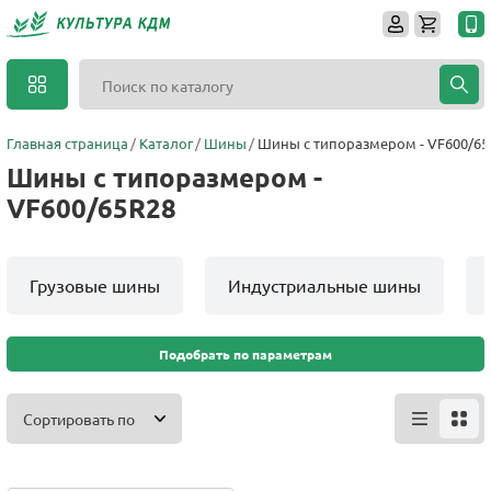
Главная страница
Каталог
Шины
Шины с типоразмером - VF600/65
Шины с типоразмером -
VF600/65R28
Грузовые шины
Индустриальные шины
Подобрать по параметрам
Сортировать по