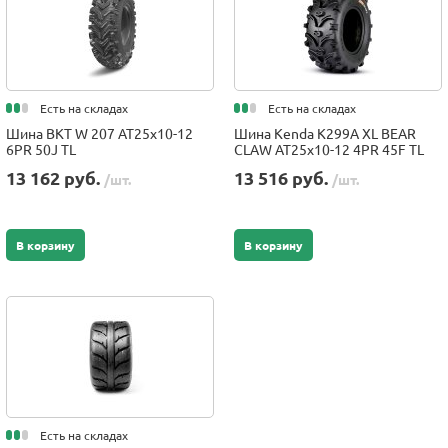
Есть на складах
Есть на складах
Шина BKT W 207 AT25x10-12
Шина Kenda K299A XL BEAR
6PR 50J TL
CLAW AT25x10-12 4PR 45F TL
13 162 руб.
13 516 руб.
/шт.
/шт.
В корзину
В корзину
Есть на складах