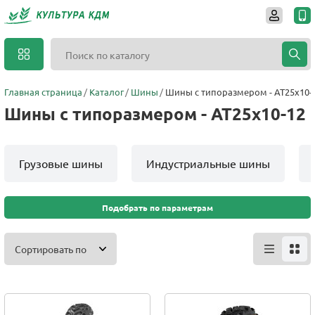
Главная страница
Каталог
Шины
Шины с типоразмером - AT25x10-
Шины с типоразмером - AT25x10-12
Грузовые шины
Индустриальные шины
Подобрать по параметрам
Сортировать по