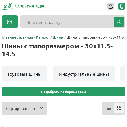
Главная страница
Каталог
Шины
Шины с типоразмером - 30x11.5-1
Шины с типоразмером - 30x11.5-
14.5
Грузовые шины
Индустриальные шины
Подобрать по параметрам
Сортировать по