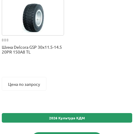
Шина Delcora GSP 30x11.5-14.5
20PR 150A8 TL
Цена по запросу
2026 Культура КДМ