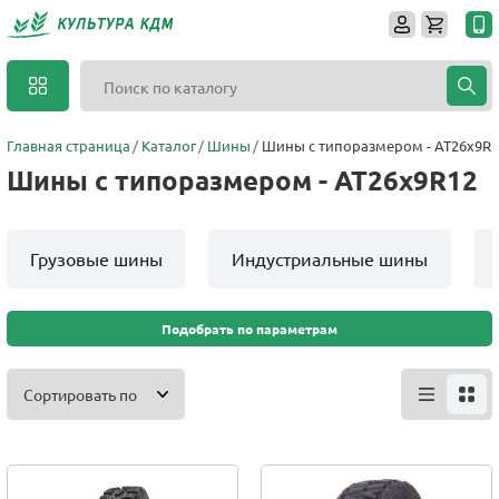
Главная страница
Каталог
Шины
Шины с типоразмером - AT26x9R1
Шины с типоразмером - AT26x9R12
Грузовые шины
Индустриальные шины
Подобрать по параметрам
Сортировать по