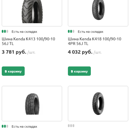
Есть на складах
Есть на складах
Шина Kenda K413 100/90-10
Шина Kenda K418 100/90-10
56J TL
4PR 56J TL
3 781 руб.
4 032 руб.
/шт.
/шт.
В корзину
В корзину
Есть на складах