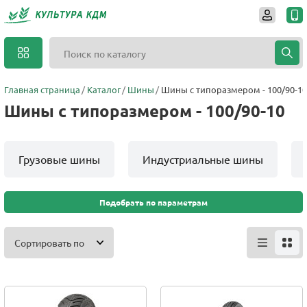
Главная страница
Каталог
Шины
Шины с типоразмером - 100/90-10
Шины с типоразмером - 100/90-10
Грузовые шины
Индустриальные шины
Подобрать по параметрам
Сортировать по