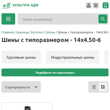
Главная страница
Каталог
Шины
Шины с типоразмером - 14x4.50-6
Шины с типоразмером - 14x4.50-6
Грузовые шины
Индустриальные шины
Подобрать по параметрам
Сортировать по