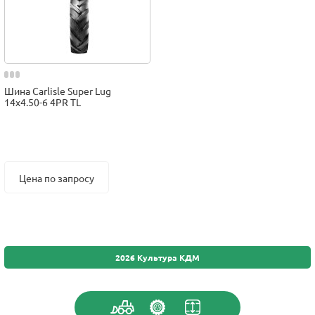
Шина Carlisle Super Lug
14x4.50-6 4PR TL
Цена по запросу
2026 Культура КДМ