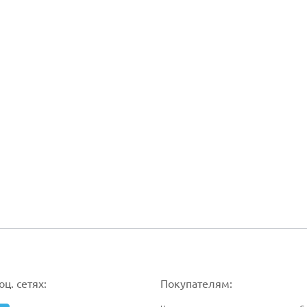
ц. сетях:
Покупателям: