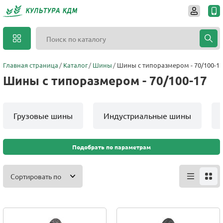
Главная страница
Каталог
Шины
Шины с типоразмером - 70/100-17
Шины с типоразмером - 70/100-17
Грузовые шины
Индустриальные шины
Подобрать по параметрам
Сортировать по