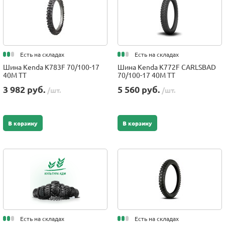
Есть на складах
Есть на складах
Шина Kenda K783F 70/100-17
Шина Kenda K772F CARLSBAD
40M TT
70/100-17 40M TT
3 982 руб.
5 560 руб.
/шт.
/шт.
В корзину
В корзину
Есть на складах
Есть на складах