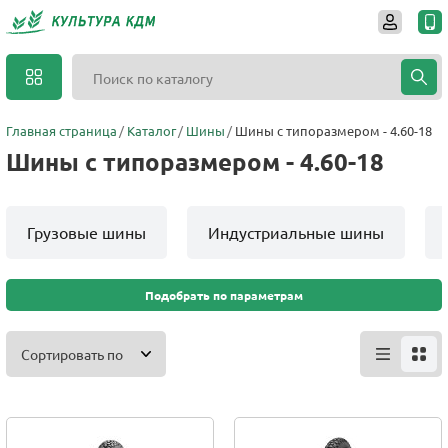
Главная страница
Каталог
Шины
Шины с типоразмером - 4.60-18
Шины с типоразмером - 4.60-18
Грузовые шины
Индустриальные шины
Подобрать по параметрам
Сортировать по