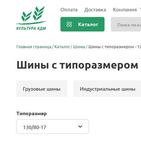
Оплата
Доставка
Компания
Каталог
Главная страница
Каталог
Шины
Шины с типоразмером - 13
Шины с типоразмером -
Грузовые шины
Индустриальные шины
Типоразмер
130/80-17