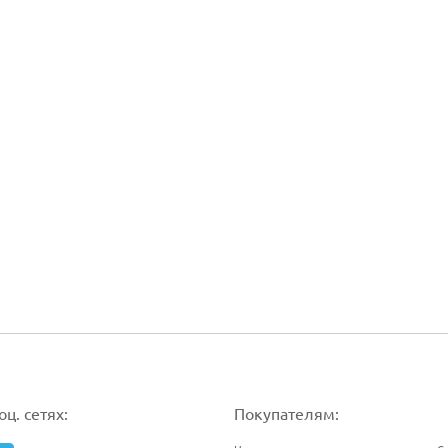
ц. сетях:
Покупателям: