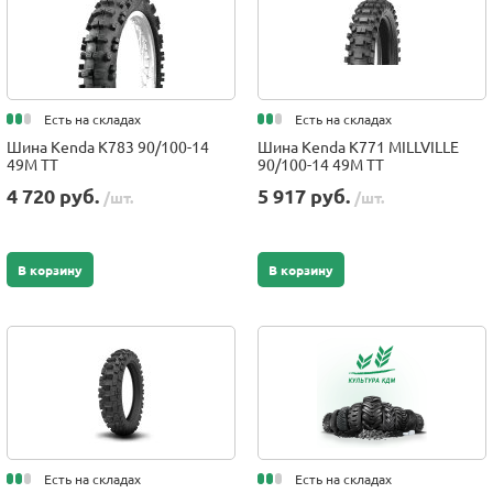
Есть на складах
Есть на складах
Шина Kenda K783 90/100-14
Шина Kenda K771 MILLVILLE
49M TT
90/100-14 49M TT
4 720 руб.
5 917 руб.
/шт.
/шт.
В корзину
В корзину
Есть на складах
Есть на складах