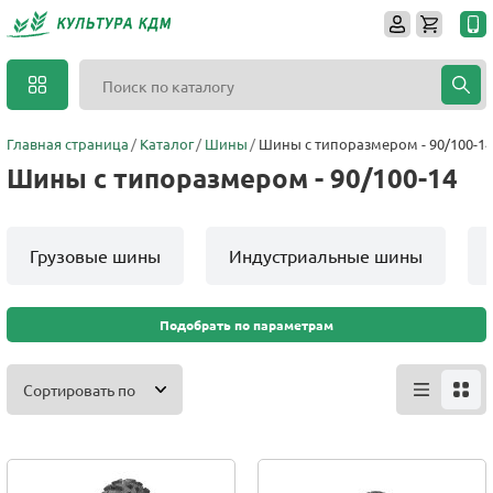
Главная страница
Каталог
Шины
Шины с типоразмером - 90/100-14
Шины с типоразмером - 90/100-14
Грузовые шины
Индустриальные шины
Подобрать по параметрам
Сортировать по