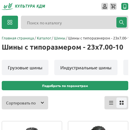
Главная страница
Каталог
Шины
Шины с типоразмером - 23x7.00-1
Шины с типоразмером - 23x7.00-10
Грузовые шины
Индустриальные шины
Подобрать по параметрам
Сортировать по