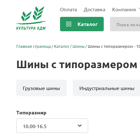
Оплата
Доставка
Компания
Каталог
Главная страница
Каталог
Шины
Шины с типоразмером - 10
Шины с типоразмером -
Грузовые шины
Индустриальные шины
Типоразмер
10.00-16.5