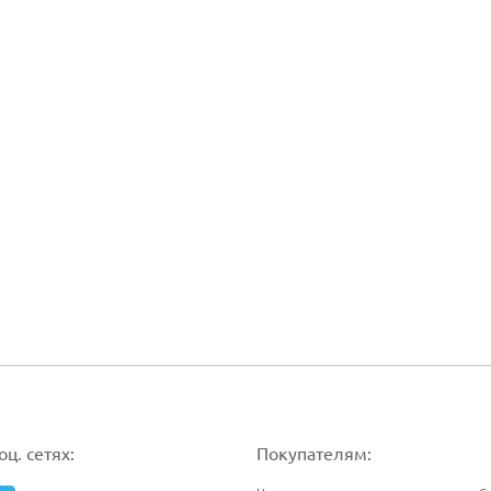
ц. сетях:
Покупателям: