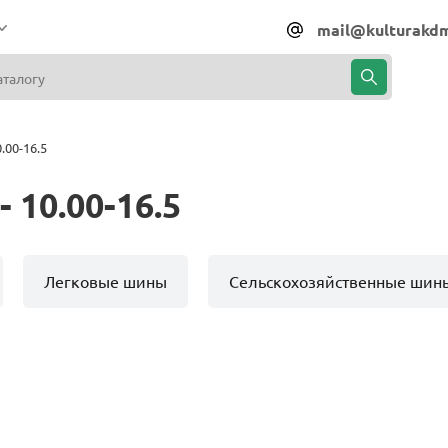
mail@kulturakdm
.00-16.5
 10.00-16.5
Легковые шины
Сельскохозяйственные шин