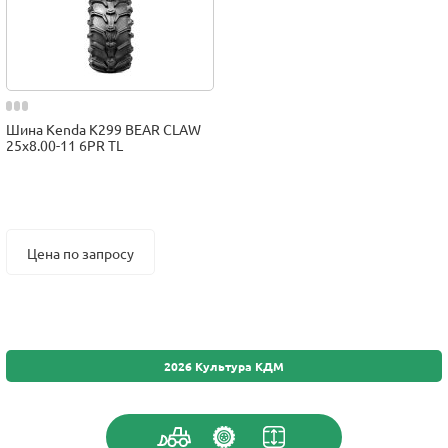
Шина Kenda K299 BEAR CLAW
25x8.00-11 6PR TL
Цена по запросу
2026 Культура КДМ