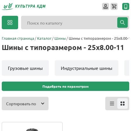
Главная страница
Каталог
Шины
Шины с типоразмером - 25x8.00-1
Шины с типоразмером - 25x8.00-11
Грузовые шины
Индустриальные шины
Подобрать по параметрам
Сортировать по